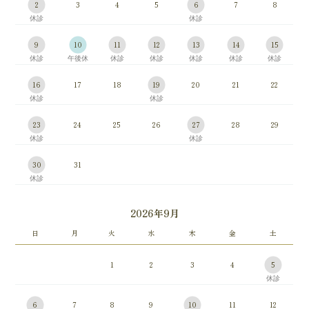
2
3
4
5
6
7
8
9
10
11
12
13
14
15
16
17
18
19
20
21
22
23
24
25
26
27
28
29
30
31
2026年9月
日
月
火
水
木
金
土
1
2
3
4
5
6
7
8
9
10
11
12