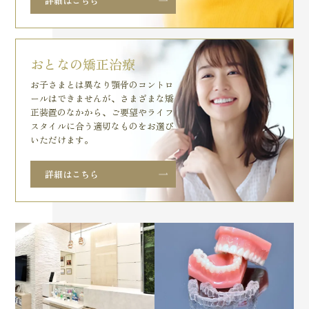
詳細はこちら
おとなの矯正治療
お子さまとは異なり顎骨のコントロ
ールはできませんが、さまざまな矯
正装置のなかから、ご要望やライフ
スタイルに合う適切なものをお選び
いただけます。
詳細はこちら