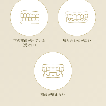
下の前歯が出ている
噛み合わせが深い
（受け口）
前歯が噛まない