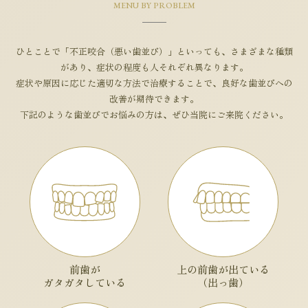
MENU BY PROBLEM
ひとことで「不正咬合（悪い歯並び）」といっても、さまざまな種類
があり、症状の程度も人それぞれ異なります。
症状や原因に応じた適切な方法で治療することで、良好な歯並びへの
改善が期待できます。
下記のような歯並びでお悩みの方は、ぜひ当院にご来院ください。
前歯が
上の前歯が出ている
ガタガタしている
（出っ歯）