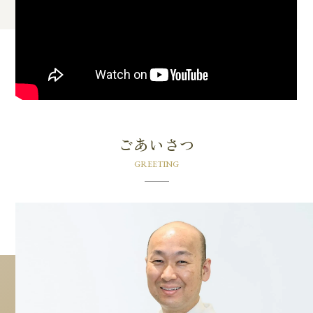
ごあいさつ
GREETING