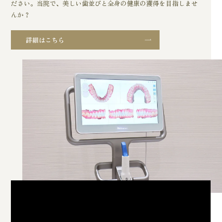
ださい。当院で、美しい歯並びと全身の健康の獲得を目指しませ
んか？
詳細はこちら