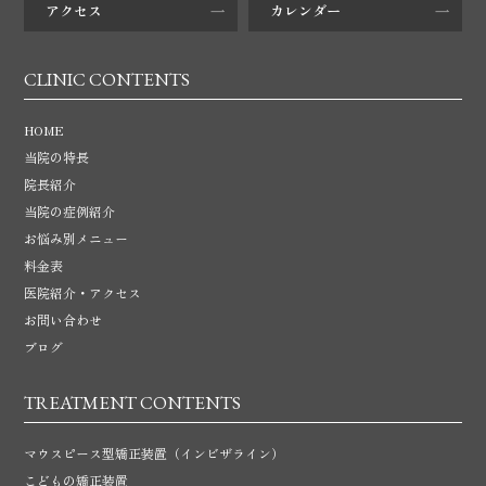
アクセス
カレンダー
CLINIC CONTENTS
HOME
当院の特長
院長紹介
当院の症例紹介
お悩み別メニュー
料金表
医院紹介・アクセス
お問い合わせ
ブログ
TREATMENT CONTENTS
マウスピース型矯正装置
（インビザライン）
こどもの矯正装置