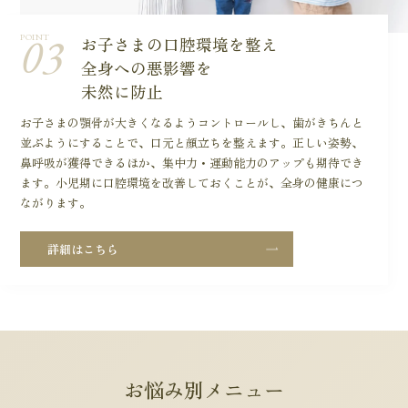
03
POINT
お子さまの口腔環境を整え
全身への悪影響を
未然に防止
お子さまの顎骨が大きくなるようコントロールし、歯がきちんと
並ぶようにすることで、口元と顔立ちを整えます。正しい姿勢、
鼻呼吸が獲得できるほか、集中力・運動能力のアップも期待でき
ます。小児期に口腔環境を改善しておくことが、全身の健康につ
ながります。
詳細はこちら
お悩み別メニュー