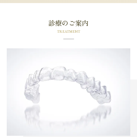
診療のご案内
TREATMENT