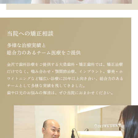
当院への矯正相談
多様な治療実績と
総合力のあるチーム医療をご提供
金沢で歯科診療をご提供する大桑歯科・矯正歯科では、矯正治療
だけでなく、噛み合わせ・顎関節治療、インプラント、審美・ホ
ワイトニングなど幅広い診療に20年以上向き合い、総合力のある
チームとして多様な実績を残してきました。
歯や口元のお悩みの解消は、ぜひ当院におまかせください。