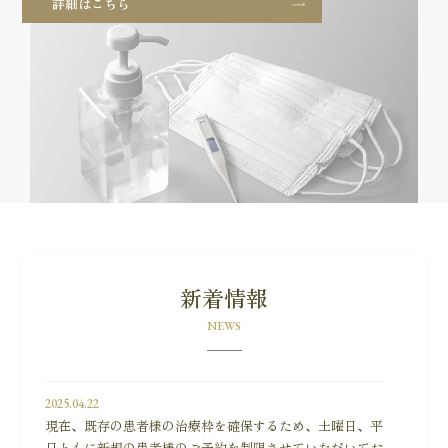
詳細はこちら
新着情報
NEWS
2025.04.22
現在、既存の患者様の治療枠を確保するため、
土曜日、平
日ともに新規の患者様のご予約を制限
させていただいてお