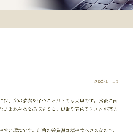
2025.01.08
には、歯の清潔を保つことがとても大切です。食後に歯
たまま飲み物を摂取すると、虫歯や着色のリスクが高ま
やすい環境です。細菌の栄養源は糖や食べカスなので、