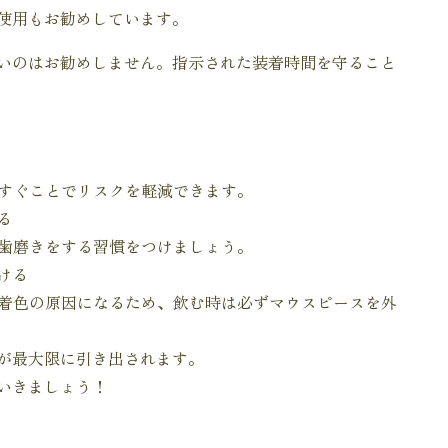
使用もお勧めしています。
いのはお勧めしません。指示された装着時間を守ること
すぐことでリスクを軽減できます。
る
歯磨きをする習慣をつけましょう。
ける
着色の原因になるため、飲む時は必ずマウスピースを外
が最大限に引き出されます。
いきましょう！