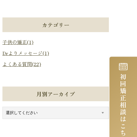
カテゴリー
子供の矯正(1)
Drよりメッセージ(1)
よくある質問(22)
初回矯正相談はこちらから
月別アーカイブ