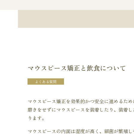
マウスピース矯正と飲食について
よくある質問
マウスピース矯正を効果的かつ安全に進めるため
磨きをせずにマウスピースを装着したり、装着し
ります。
マウスピースの内面は湿度が高く、細菌が繁殖し