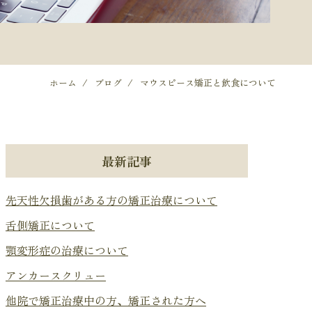
ホーム
ブログ
マウスピース矯正と飲食について
最新記事
先天性欠損歯がある方の矯正治療について
舌側矯正について
顎変形症の治療について
アンカースクリュー
他院で矯正治療中の方、矯正された方へ