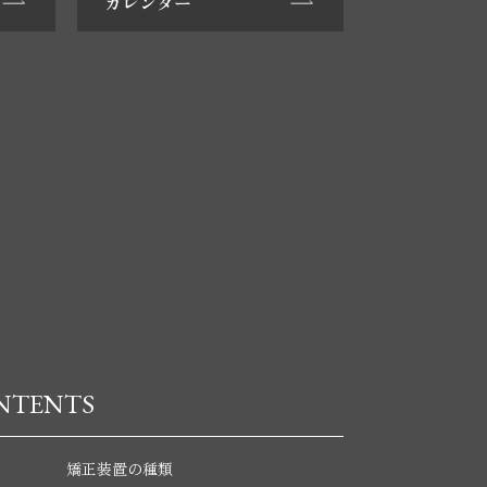
カレンダー
NTENTS
矯正装置の種類