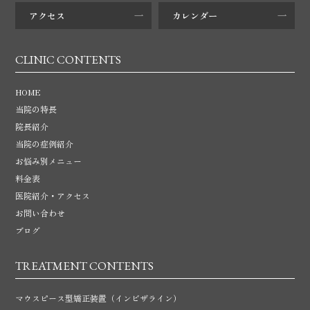
アクセス
カレンダー
CLINIC CONTENTS
HOME
当院の特長
院長紹介
当院の症例紹介
お悩み別メニュー
料金表
医院紹介・アクセス
お問い合わせ
ブログ
TREATMENT CONTENTS
マウスピース型矯正装置
（インビザライン）